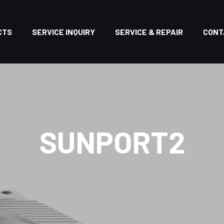
CTS
SERVICE INQUIRY
SERVICE & REPAIR
CONT
SUNPORT2