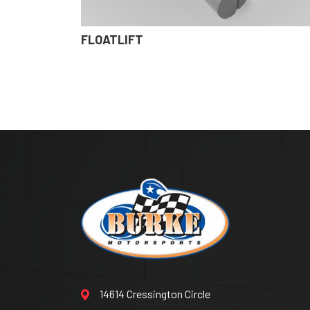
FLOATLIFT
14614 Cressington Circle