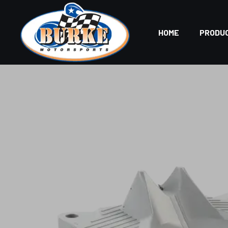
HOME
PRODU