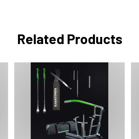
Related Products